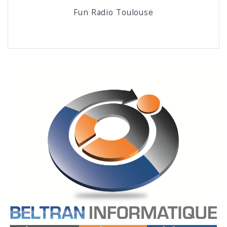
Fun Radio Toulouse