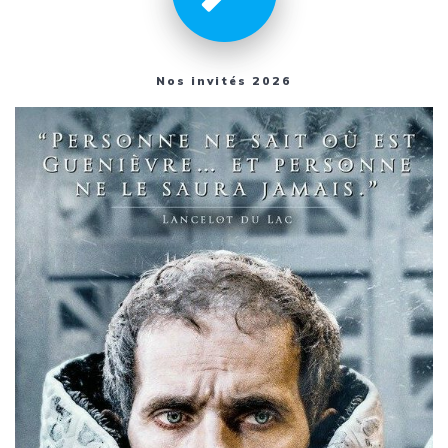
Nos invités 2026