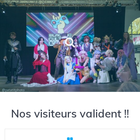
Nos visiteurs valident !!