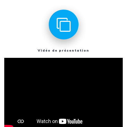
Vidéo de présentation