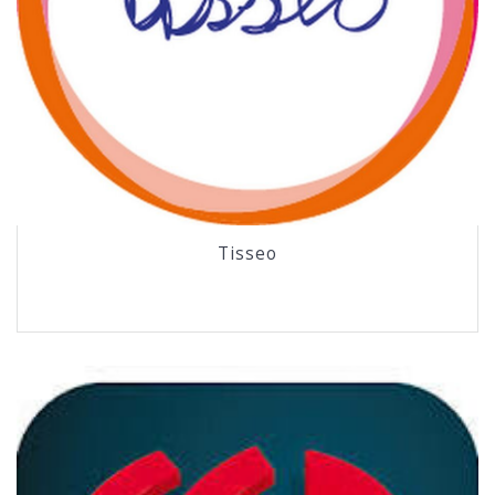
Tisseo