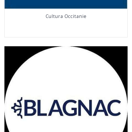
Cultura Occitanie