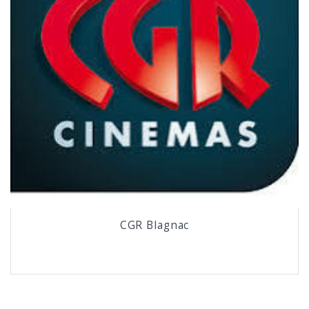
CGR Blagnac