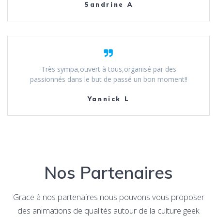
Sandrine A
Très sympa,ouvert à tous,organisé par des
passionnés dans le but de passé un bon moment!!
Yannick L
Nos Partenaires
Grace à nos partenaires nous pouvons vous proposer
des animations de qualités autour de la culture geek