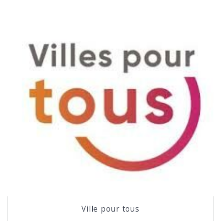
Ville pour tous