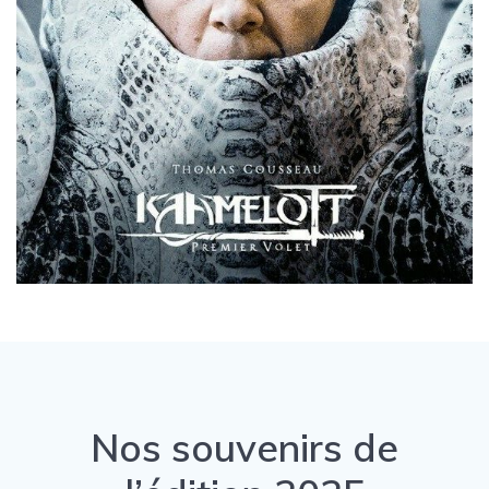
Nos souvenirs de