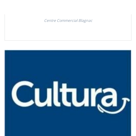
Centre Commercial Blagnac